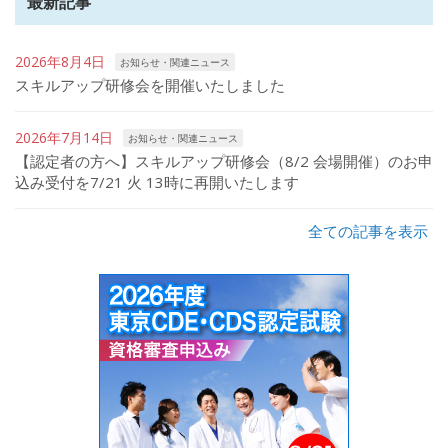
最新記事
2026年8月4日
お知らせ・関連ニュース
スキルアップ研修会を開催いたしました
2026年7月14日
お知らせ・関連ニュース
【認定者の方へ】スキルアップ研修会（8/2 会場開催）のお申
込み受付を7/21 火 13時に再開いたします
全ての記事を表示