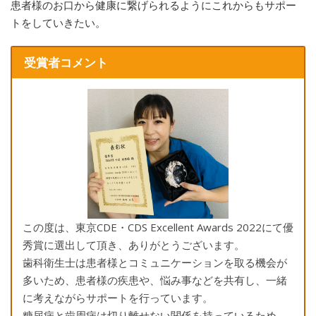
患者様のお口から健康に繋げられるようにこれからもサポー
トをしていきたい。
受賞者コメント
この度は、東京CDE・CDS Excellent Awards 2022にて優
秀賞に選出して頂き、ありがとうございます。
歯科衛生士は患者様とコミュニケーションを取る機会が
多いため、患者様の疾患や、悩み事などを共有し、一緒
に考えながらサポートを行っています。
糖尿病と歯周病は切り離せない関係を持っているため、