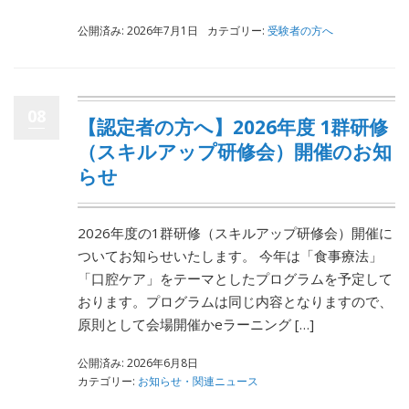
公開済み: 2026年7月1日
カテゴリー:
受験者の方へ
08
【認定者の方へ】2026年度 1群研修
（スキルアップ研修会）開催のお知
らせ
2026年度の1群研修（スキルアップ研修会）開催に
ついてお知らせいたします。 今年は「食事療法」
「口腔ケア」をテーマとしたプログラムを予定して
おります。プログラムは同じ内容となりますので、
原則として会場開催かeラーニング […]
公開済み: 2026年6月8日
カテゴリー:
お知らせ・関連ニュース