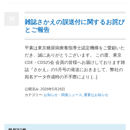
26
雑誌さかえの誤送付に関するお詫び
とご報告
平素は東京糖尿病療養指導士認定機構をご愛顧いた
だき、誠にありがとうございます。 この度、東京
CDE・CDSの会 会員の皆様へお届けしております雑
誌『さかえ』の5月号の発送におきまして、弊社の
宛名データ作成時の不手際により […]
公開済み: 2026年5月26日
カテゴリー:
お知らせ・関連ニュース
,
重要なお知らせ