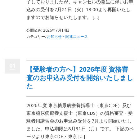
了しておりましたが、キャンセルの発生に伴いお申
込みの受付を7月21日（火）13:00より再開いたし
ますのでお知らせいたします。 […]
公開済み: 2026年7月14日
カテゴリー:
お知らせ・関連ニュース
01
【受験者の方へ】2026年度 資格審
査のお申込み受付を開始いたしまし
た
2026年度 東京糖尿病療養指導士（東京CDE）及び
東京糖尿病療養支援士（東京CDS）の資格審査・受
験者用講習会のお申込み受付を7月より開始いたし
ました。申込期限は8月31日（月）です。 下記のペ
ージより東京CDE・東京 […]