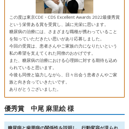
この度は東京CDE・CDS Excellent Awards 2022最優秀賞
という栄誉ある賞を受賞し、誠に光栄に思います。
糖尿病の治療には、さまざまな職種が携わっていること
を知っていただきたい思いがあり応募しました。
今回の受賞は、患者さんやご家族の力になりたいという
私の希望を支えてくれた同僚のおかげです。
また、糖尿病の治療における心理師に対する期待も込め
られていると思います。
今後も同僚と協力しながら、日々出会う患者さんやご家
族と向き合っていきたいです。
ありがとうございました。
優秀賞 中尾 麻里絵 様
糖尿病と歯周病の関係性を説明し、行動変容が見られ