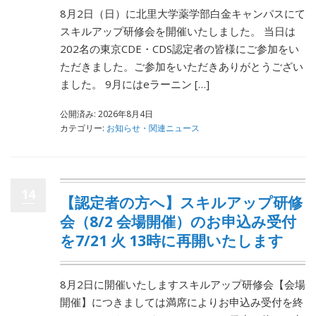
8月2日（日）に北里大学薬学部白金キャンパスにて
スキルアップ研修会を開催いたしました。 当日は
202名の東京CDE・CDS認定者の皆様にご参加をい
ただきました。ご参加をいただきありがとうござい
ました。 9月にはeラーニン […]
公開済み: 2026年8月4日
カテゴリー:
お知らせ・関連ニュース
14
【認定者の方へ】スキルアップ研修
会（8/2 会場開催）のお申込み受付
を7/21 火 13時に再開いたします
8月2日に開催いたしますスキルアップ研修会【会場
開催】につきましては満席によりお申込み受付を終