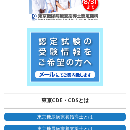
東京CDE・CDSとは
東京糖尿病療養指導士とは
東京糖尿病療養支援士とは