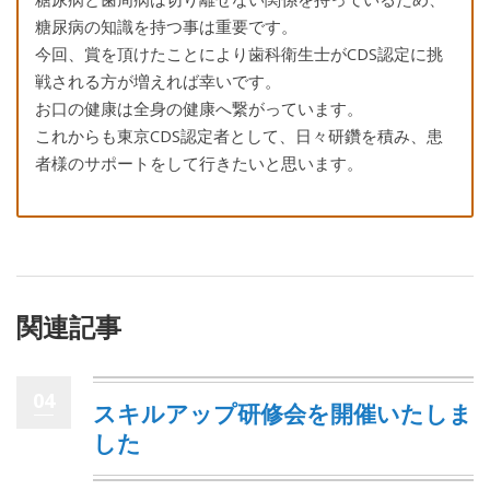
糖尿病の知識を持つ事は重要です。
今回、賞を頂けたことにより歯科衛生士がCDS認定に挑
戦される方が増えれば幸いです。
お口の健康は全身の健康へ繋がっています。
これからも東京CDS認定者として、日々研鑽を積み、患
者様のサポートをして行きたいと思います。
関連記事
04
スキルアップ研修会を開催いたしま
した