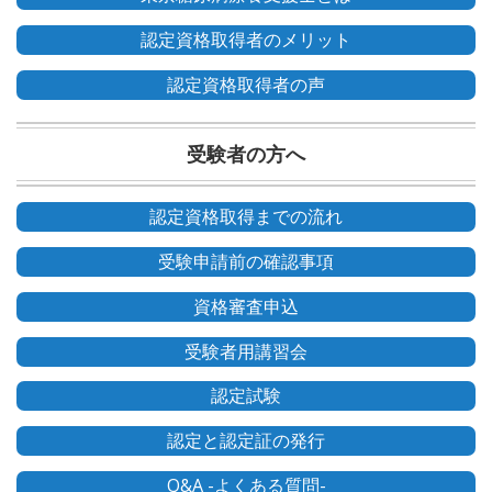
認定資格取得者のメリット
認定資格取得者の声
受験者の方へ
認定資格取得までの流れ
受験申請前の確認事項
資格審査申込
受験者用講習会
認定試験
認定と認定証の発行
Q&A -よくある質問-