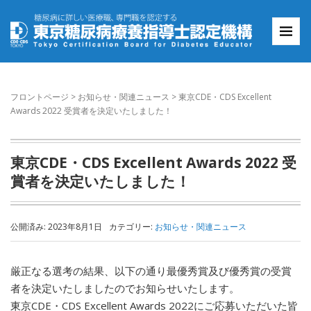
フロントページ
>
お知らせ・関連ニュース
>
東京CDE・CDS Excellent
Awards 2022 受賞者を決定いたしました！
東京CDE・CDS Excellent Awards 2022 受
賞者を決定いたしました！
公開済み: 2023年8月1日
カテゴリー:
お知らせ・関連ニュース
厳正なる選考の結果、以下の通り最優秀賞及び優秀賞の受賞
者を決定いたしましたのでお知らせいたします。
東京CDE・CDS Excellent Awards 2022にご応募いただいた皆