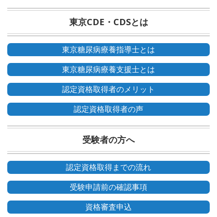
東京CDE・CDSとは
東京糖尿病療養指導士とは
東京糖尿病療養支援士とは
認定資格取得者のメリット
認定資格取得者の声
受験者の方へ
認定資格取得までの流れ
受験申請前の確認事項
資格審査申込