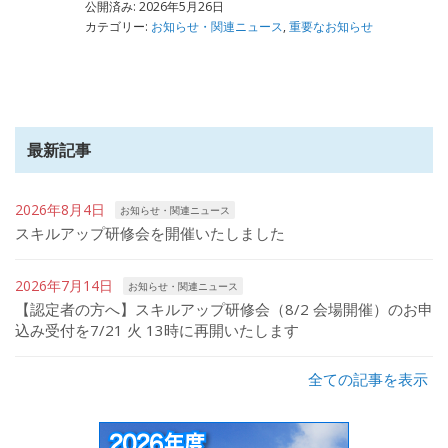
公開済み: 2026年5月26日
カテゴリー:
お知らせ・関連ニュース
,
重要なお知らせ
最新記事
2026年8月4日
お知らせ・関連ニュース
スキルアップ研修会を開催いたしました
2026年7月14日
お知らせ・関連ニュース
【認定者の方へ】スキルアップ研修会（8/2 会場開催）のお申
込み受付を7/21 火 13時に再開いたします
全ての記事を表示