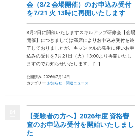
会（8/2 会場開催）のお申込み受付
を7/21 火 13時に再開いたします
8月2日に開催いたしますスキルアップ研修会【会場
開催】につきましては満席によりお申込み受付を終
了しておりましたが、キャンセルの発生に伴いお申
込みの受付を7月21日（火）13:00より再開いたし
ますのでお知らせいたします。 […]
公開済み: 2026年7月14日
カテゴリー:
お知らせ・関連ニュース
01
【受験者の方へ】2026年度 資格審
査のお申込み受付を開始いたしまし
た