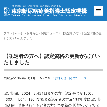
フロントページ
>
お知らせ・関連ニュース
>
【認定者の方へ】認定資格の更
新が完了いたしました
【認定者の方へ】認定資格の更新が完了い
たしました
公開済み: 2024年3月13日
カテゴリー:
お知らせ・関連ニュース
認定期間が2024年3月31日までの方（認定番号がTE03、
TS03、TE04、TS04で始まる認定者の方及び昨年度に認定期
間延長申請をされた認定者の方）で更新の申請をいただいた