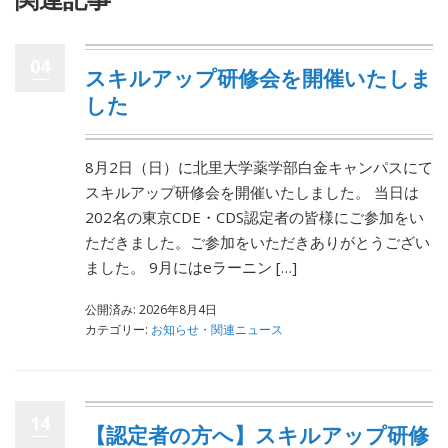
04
スキルアップ研修会を開催いたしま
した
8月2日（日）に北里大学薬学部白金キャンパスにて
スキルアップ研修会を開催いたしました。 当日は
202名の東京CDE・CDS認定者の皆様にご参加をい
ただきました。ご参加をいただきありがとうござい
ました。 9月にはeラーニン […]
公開済み: 2026年8月4日
カテゴリー:
お知らせ・関連ニュース
14
【認定者の方へ】スキルアップ研修