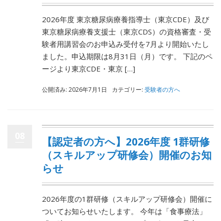
2026年度 東京糖尿病療養指導士（東京CDE）及び
東京糖尿病療養支援士（東京CDS）の資格審査・受
験者用講習会のお申込み受付を7月より開始いたし
ました。申込期限は8月31日（月）です。 下記のペ
ージより東京CDE・東京 […]
公開済み: 2026年7月1日
カテゴリー:
受験者の方へ
08
【認定者の方へ】2026年度 1群研修
（スキルアップ研修会）開催のお知
らせ
2026年度の1群研修（スキルアップ研修会）開催に
ついてお知らせいたします。 今年は「食事療法」