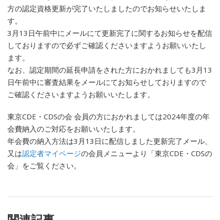
方の認定資格更新が完了いたしましたのでお知らせいたしま
す。
3月13日午前中にメールにて更新完了に関するお知らせを配信
しておりますので必ずご確認くださいますようお願いいたし
ます。
なお、認定期間の延長申請をされた方におかれましても3月13
日午前中に審査結果をメールにてお知らせしておりますので
ご確認くださいますようお願いいたします。
東京CDE・CDSの会 会員の方におかれましては2024年度の年
会費納入のご対応をお願いいたします。
年会費の納入方法は3月13日に配信しました更新完了メール、
又は
認定者マイページ
の会員メニューより「東京CDE・CDSの
会」をご覧ください。
関連記事