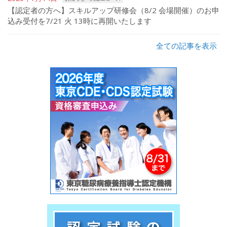
【認定者の方へ】スキルアップ研修会（8/2 会場開催）のお申
込み受付を7/21 火 13時に再開いたします
全ての記事を表示