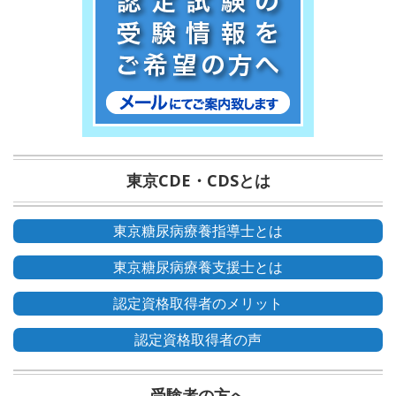
東京CDE・CDSとは
東京糖尿病療養指導士とは
東京糖尿病療養支援士とは
認定資格取得者のメリット
認定資格取得者の声
受験者の方へ