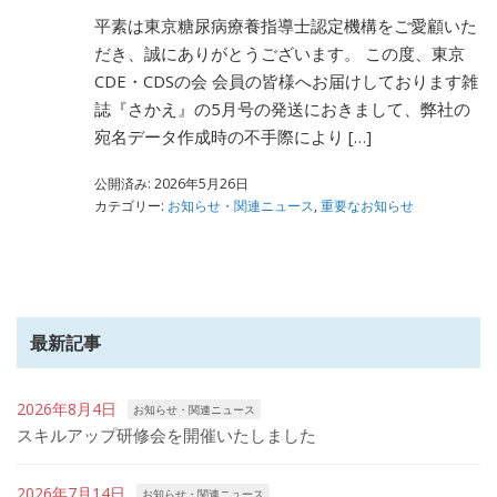
平素は東京糖尿病療養指導士認定機構をご愛顧いた
だき、誠にありがとうございます。 この度、東京
CDE・CDSの会 会員の皆様へお届けしております雑
誌『さかえ』の5月号の発送におきまして、弊社の
宛名データ作成時の不手際により […]
公開済み: 2026年5月26日
カテゴリー:
お知らせ・関連ニュース
,
重要なお知らせ
最新記事
2026年8月4日
お知らせ・関連ニュース
スキルアップ研修会を開催いたしました
2026年7月14日
お知らせ・関連ニュース