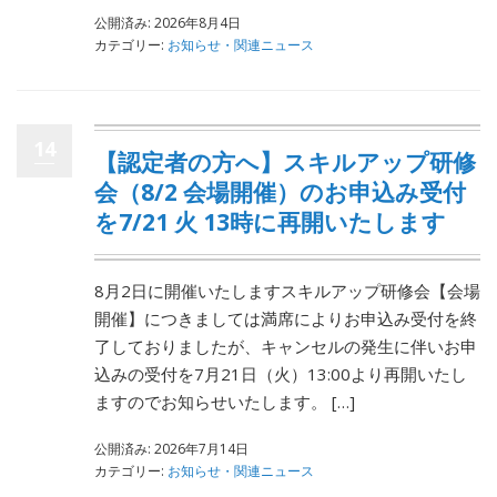
公開済み: 2026年8月4日
カテゴリー:
お知らせ・関連ニュース
14
【認定者の方へ】スキルアップ研修
会（8/2 会場開催）のお申込み受付
を7/21 火 13時に再開いたします
8月2日に開催いたしますスキルアップ研修会【会場
開催】につきましては満席によりお申込み受付を終
了しておりましたが、キャンセルの発生に伴いお申
込みの受付を7月21日（火）13:00より再開いたし
ますのでお知らせいたします。 […]
公開済み: 2026年7月14日
カテゴリー:
お知らせ・関連ニュース