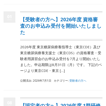
01
【受験者の方へ】2026年度 資格審
査のお申込み受付を開始いたしまし
た
2026年度 東京糖尿病療養指導士（東京CDE）及び
東京糖尿病療養支援士（東京CDS）の資格審査・受
験者用講習会のお申込み受付を7月より開始いたし
ました。申込期限は8月31日（月）です。 下記のペ
ージより東京CDE・東京 […]
公開済み: 2026年7月1日
カテゴリー:
受験者の方へ
08
【認定者の方へ】2026年度 1群研修