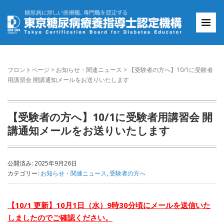
フロントページ
>
お知らせ・関連ニュース
>
【受験者の方へ】10/1に受験者
用講習会 開講通知メールをお送りいたします
【受験者の方へ】10/1に受験者用講習会 開
講通知メールをお送りいたします
公開済み: 2025年9月26日
カテゴリー:
お知らせ・関連ニュース
,
受験者の方へ
【10/1 更新】10月1日（水）9時30分頃にメールを送信いた
しましたのでご確認ください。