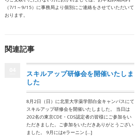
（7/1～9/15）に事務局より個別にご連絡をさせていただいて
おります。
関連記事
04
スキルアップ研修会を開催いたしま
した
8月2日（日）に北里大学薬学部白金キャンパスにて
スキルアップ研修会を開催いたしました。 当日は
202名の東京CDE・CDS認定者の皆様にご参加をい
ただきました。ご参加をいただきありがとうござい
ました。 9月にはeラーニン […]