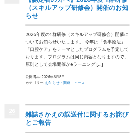
（スキルアップ研修会）開催のお知
らせ
2026年度の1群研修（スキルアップ研修会）開催に
ついてお知らせいたします。 今年は「食事療法」
「口腔ケア」をテーマとしたプログラムを予定して
おります。プログラムは同じ内容となりますので、
原則として会場開催かeラーニング […]
公開済み: 2026年6月8日
カテゴリー:
お知らせ・関連ニュース
26
雑誌さかえの誤送付に関するお詫び
とご報告