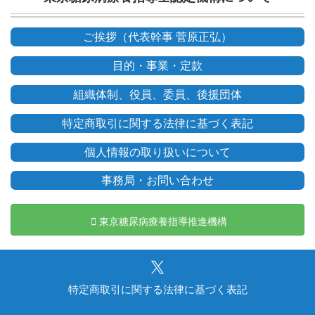
ご挨拶（代表幹事 菅原正弘）
目的・事業・定款
組織体制、役員、委員、後援団体
特定商取引に関する法律に基づく表記
個人情報の取り扱いについて
事務局・お問い合わせ
東京糖尿病療養指導推進機構
特定商取引に関する法律に基づく表記