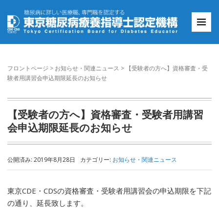
フロントページ
>
お知らせ・関連ニュース
>
【受験者の方へ】資格審査・受
験者用講習会申込期限延長のお知らせ
【受験者の方へ】資格審査・受験者用講習
会申込期限延長のお知らせ
公開済み: 2019年8月28日
カテゴリー:
お知らせ・関連ニュース
東京CDE・CDSの資格審査・受験者用講習会の申込期限を下記
の通り、延長致します。