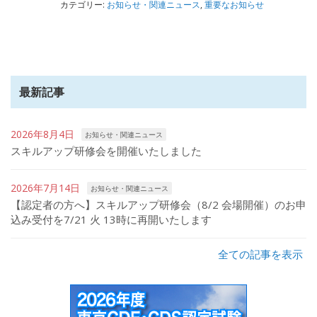
カテゴリー:
お知らせ・関連ニュース
,
重要なお知らせ
最新記事
2026年8月4日
お知らせ・関連ニュース
スキルアップ研修会を開催いたしました
2026年7月14日
お知らせ・関連ニュース
【認定者の方へ】スキルアップ研修会（8/2 会場開催）のお申
込み受付を7/21 火 13時に再開いたします
全ての記事を表示