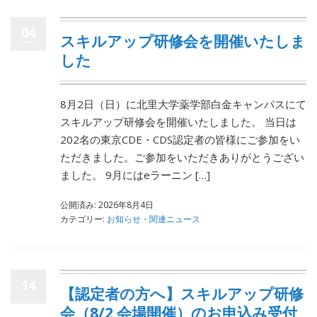
04
スキルアップ研修会を開催いたしま
した
8月2日（日）に北里大学薬学部白金キャンパスにて
スキルアップ研修会を開催いたしました。 当日は
202名の東京CDE・CDS認定者の皆様にご参加をい
ただきました。ご参加をいただきありがとうござい
ました。 9月にはeラーニン […]
公開済み: 2026年8月4日
カテゴリー:
お知らせ・関連ニュース
14
【認定者の方へ】スキルアップ研修
会（8/2 会場開催）のお申込み受付