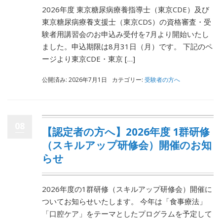
2026年度 東京糖尿病療養指導士（東京CDE）及び
東京糖尿病療養支援士（東京CDS）の資格審査・受
験者用講習会のお申込み受付を7月より開始いたし
ました。申込期限は8月31日（月）です。 下記のペ
ージより東京CDE・東京 […]
公開済み: 2026年7月1日
カテゴリー:
受験者の方へ
08
【認定者の方へ】2026年度 1群研修
（スキルアップ研修会）開催のお知
らせ
2026年度の1群研修（スキルアップ研修会）開催に
ついてお知らせいたします。 今年は「食事療法」
「口腔ケア」をテーマとしたプログラムを予定して