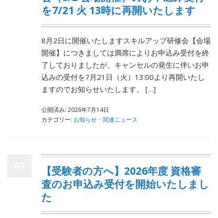
を7/21 火 13時に再開いたします
8月2日に開催いたしますスキルアップ研修会【会場
開催】につきましては満席によりお申込み受付を終
了しておりましたが、キャンセルの発生に伴いお申
込みの受付を7月21日（火）13:00より再開いたし
ますのでお知らせいたします。 […]
公開済み: 2026年7月14日
カテゴリー:
お知らせ・関連ニュース
01
【受験者の方へ】2026年度 資格審
査のお申込み受付を開始いたしまし
た