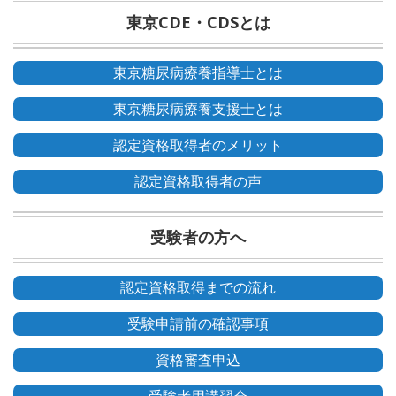
東京CDE・CDSとは
東京糖尿病療養指導士とは
東京糖尿病療養支援士とは
認定資格取得者のメリット
認定資格取得者の声
受験者の方へ
認定資格取得までの流れ
受験申請前の確認事項
資格審査申込
受験者用講習会