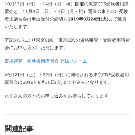
10月13日（日）・14日（月・祝）開催の東京CDS受験者用講
習会と、11月3日（日）・4日（月・祝）開催の東京CDE受験
者用講習会は申込受付の締切を
2019年9月24日(火)
まで延長
いたします。
下記のURLより東京CDE・東京CDSの資格審査・受験者用講習
会にお申し込みいただけます。
資格審査・受験者用講習会 登録フォーム
※9月21日（土）・22日（日）に開催される東京CDE受験者用
講習会は2019年8月30日(金)まで申込みとなります。
たくさんの方々のお申し込みをお待ちしております。
関連記事