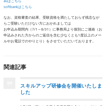
auはこちら
softbankはこちら
なお、資格審査の結果、受験資格を満たしておらず残念なが
らご受験いただけない方におかれましては
お申込み期間内（7/1～8/31）に事務局より個別にご連絡（お
申込みされた方からのご返信を含む少なくとも1度以上のメー
ルやお電話でのやりとり）をさせていただいております。
関連記事
04
スキルアップ研修会を開催いたしま
した