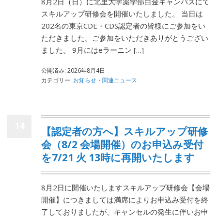
8月2日（日）に北里大学薬学部白金キャンパスにて
スキルアップ研修会を開催いたしました。 当日は
202名の東京CDE・CDS認定者の皆様にご参加をい
ただきました。ご参加をいただきありがとうござい
ました。 9月にはeラーニン […]
公開済み: 2026年8月4日
カテゴリー:
お知らせ・関連ニュース
14
【認定者の方へ】スキルアップ研修
会（8/2 会場開催）のお申込み受付
を7/21 火 13時に再開いたします
8月2日に開催いたしますスキルアップ研修会【会場
開催】につきましては満席によりお申込み受付を終
了しておりましたが、キャンセルの発生に伴いお申