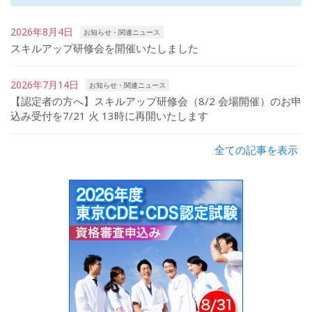
2026年8月4日
お知らせ・関連ニュース
スキルアップ研修会を開催いたしました
2026年7月14日
お知らせ・関連ニュース
【認定者の方へ】スキルアップ研修会（8/2 会場開催）のお申
込み受付を7/21 火 13時に再開いたします
全ての記事を表示