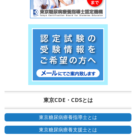
東京CDE・CDSとは
東京糖尿病療養指導士とは
東京糖尿病療養支援士とは