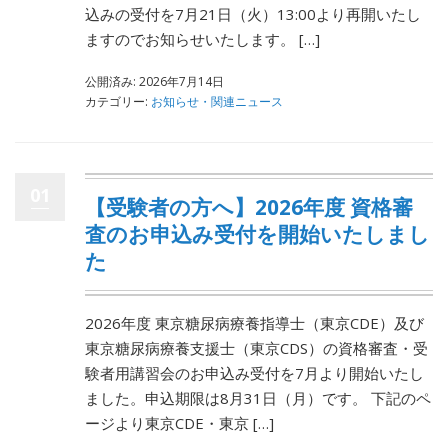
込みの受付を7月21日（火）13:00より再開いたし
ますのでお知らせいたします。 […]
公開済み: 2026年7月14日
カテゴリー:
お知らせ・関連ニュース
01
【受験者の方へ】2026年度 資格審
査のお申込み受付を開始いたしまし
た
2026年度 東京糖尿病療養指導士（東京CDE）及び
東京糖尿病療養支援士（東京CDS）の資格審査・受
験者用講習会のお申込み受付を7月より開始いたし
ました。申込期限は8月31日（月）です。 下記のペ
ージより東京CDE・東京 […]