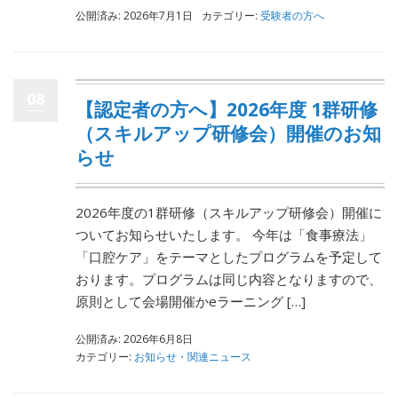
公開済み: 2026年7月1日
カテゴリー:
受験者の方へ
08
【認定者の方へ】2026年度 1群研修
（スキルアップ研修会）開催のお知
らせ
2026年度の1群研修（スキルアップ研修会）開催に
ついてお知らせいたします。 今年は「食事療法」
「口腔ケア」をテーマとしたプログラムを予定して
おります。プログラムは同じ内容となりますので、
原則として会場開催かeラーニング […]
公開済み: 2026年6月8日
カテゴリー:
お知らせ・関連ニュース