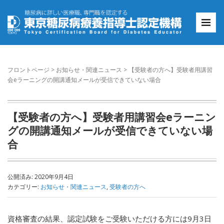
フロントページ
>
お知らせ・関連ニュース
>
【受験者の方へ】受験者用講習
会eラーニングの開講通知メールが受信できていない場合
【受験者の方へ】受験者用講習会eラーニン
グの開講通知メールが受信できていない場
合
公開済み: 2020年9月4日
カテゴリー:
お知らせ・関連ニュース
,
受験者の方へ
資格審査の結果、認定試験をご受験いただける方には9月3日