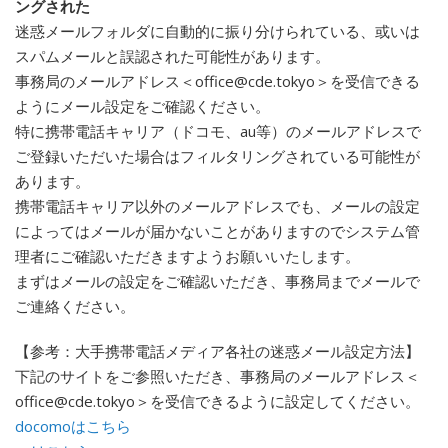
ングされた
迷惑メールフォルダに自動的に振り分けられている、或いは
スパムメールと誤認された可能性があります。
事務局のメールアドレス＜office@cde.tokyo＞を受信できる
ようにメール設定をご確認ください。
特に携帯電話キャリア（ドコモ、au等）のメールアドレスで
ご登録いただいた場合はフィルタリングされている可能性が
あります。
携帯電話キャリア以外のメールアドレスでも、メールの設定
によってはメールが届かないことがありますのでシステム管
理者にご確認いただきますようお願いいたします。
まずはメールの設定をご確認いただき、事務局までメールで
ご連絡ください。
【参考：大手携帯電話メディア各社の迷惑メール設定方法】
下記のサイトをご参照いただき、事務局のメールアドレス＜
office@cde.tokyo＞を受信できるように設定してください。
docomoはこちら