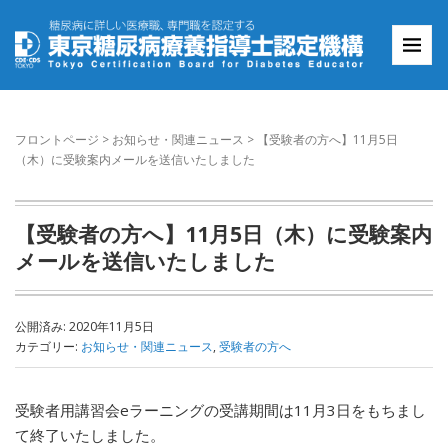
フロントページ
>
お知らせ・関連ニュース
>
【受験者の方へ】11月5日
（木）に受験案内メールを送信いたしました
【受験者の方へ】11月5日（木）に受験案内
メールを送信いたしました
公開済み: 2020年11月5日
カテゴリー:
お知らせ・関連ニュース
,
受験者の方へ
受験者用講習会eラーニングの受講期間は11月3日をもちまし
て終了いたしました。