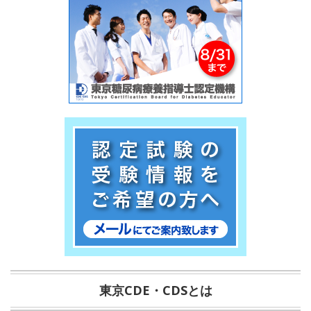
東京CDE・CDSとは