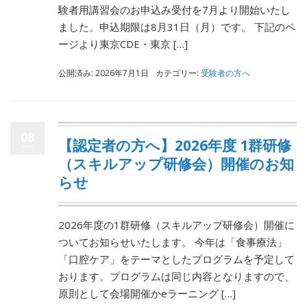
験者用講習会のお申込み受付を7月より開始いたし
ました。申込期限は8月31日（月）です。 下記のペ
ージより東京CDE・東京 […]
公開済み: 2026年7月1日
カテゴリー:
受験者の方へ
08
【認定者の方へ】2026年度 1群研修
（スキルアップ研修会）開催のお知
らせ
2026年度の1群研修（スキルアップ研修会）開催に
ついてお知らせいたします。 今年は「食事療法」
「口腔ケア」をテーマとしたプログラムを予定して
おります。プログラムは同じ内容となりますので、
原則として会場開催かeラーニング […]