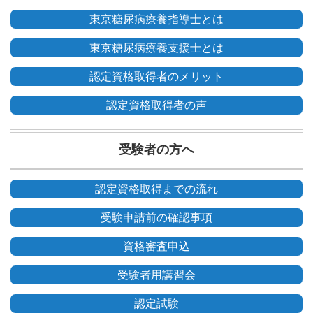
東京糖尿病療養指導士とは
東京糖尿病療養支援士とは
認定資格取得者のメリット
認定資格取得者の声
受験者の方へ
認定資格取得までの流れ
受験申請前の確認事項
資格審査申込
受験者用講習会
認定試験