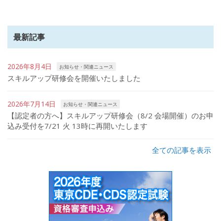
最新記事
2026年8月4日
お知らせ・関連ニュース
スキルアップ研修会を開催いたしました
2026年7月14日
お知らせ・関連ニュース
【認定者の方へ】スキルアップ研修会（8/2 会場開催）のお申
込み受付を7/21 火 13時に再開いたします
全ての記事を表示