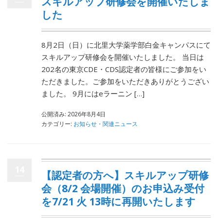
スキルアップ研修会を開催いたしま
した
8月2日（日）に北里大学薬学部白金キャンパスにて
スキルアップ研修会を開催いたしました。 当日は
202名の東京CDE・CDS認定者の皆様にご参加をい
ただきました。ご参加をいただきありがとうござい
ました。 9月にはeラーニン […]
公開済み: 2026年8月4日
カテゴリー:
お知らせ・関連ニュース
14
【認定者の方へ】スキルアップ研修
会（8/2 会場開催）のお申込み受付
を7/21 火 13時に再開いたします