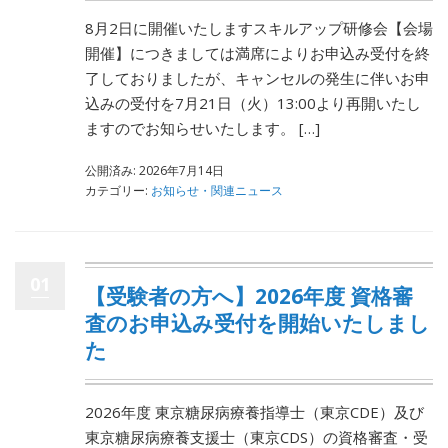
8月2日に開催いたしますスキルアップ研修会【会場
開催】につきましては満席によりお申込み受付を終
了しておりましたが、キャンセルの発生に伴いお申
込みの受付を7月21日（火）13:00より再開いたし
ますのでお知らせいたします。 […]
公開済み: 2026年7月14日
カテゴリー:
お知らせ・関連ニュース
01
【受験者の方へ】2026年度 資格審
査のお申込み受付を開始いたしまし
た
2026年度 東京糖尿病療養指導士（東京CDE）及び
東京糖尿病療養支援士（東京CDS）の資格審査・受