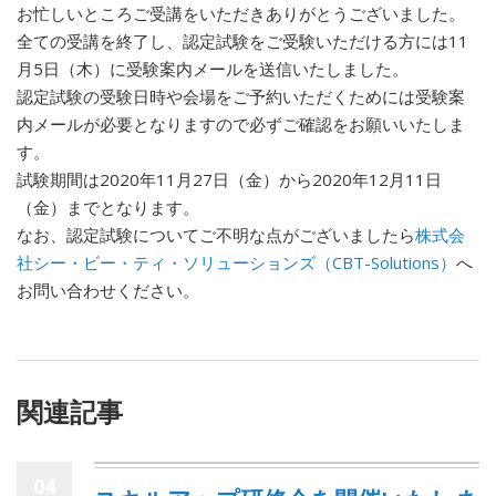
お忙しいところご受講をいただきありがとうございました。
全ての受講を終了し、認定試験をご受験いただける方には11
月5日（木）に受験案内メールを送信いたしました。
認定試験の受験日時や会場をご予約いただくためには受験案
内メールが必要となりますので必ずご確認をお願いいたしま
す。
試験期間は2020年11月27日（金）から2020年12月11日
（金）までとなります。
なお、認定試験についてご不明な点がございましたら
株式会
社シー・ビー・ティ・ソリューションズ（CBT-Solutions）
へ
お問い合わせください。
関連記事
04