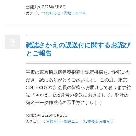
公開済み: 2026年6月8日
カテゴリー:
お知らせ・関連ニュース
26
雑誌さかえの誤送付に関するお詫び
とご報告
平素は東京糖尿病療養指導士認定機構をご愛顧いた
だき、誠にありがとうございます。 この度、東京
CDE・CDSの会 会員の皆様へお届けしております雑
誌『さかえ』の5月号の発送におきまして、弊社の
宛名データ作成時の不手際により […]
公開済み: 2026年5月26日
カテゴリー:
お知らせ・関連ニュース
,
重要なお知らせ