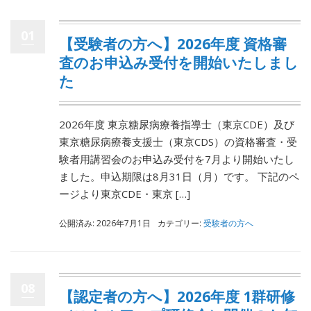
01
【受験者の方へ】2026年度 資格審
査のお申込み受付を開始いたしまし
た
2026年度 東京糖尿病療養指導士（東京CDE）及び
東京糖尿病療養支援士（東京CDS）の資格審査・受
験者用講習会のお申込み受付を7月より開始いたし
ました。申込期限は8月31日（月）です。 下記のペ
ージより東京CDE・東京 […]
公開済み: 2026年7月1日
カテゴリー:
受験者の方へ
08
【認定者の方へ】2026年度 1群研修