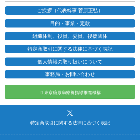
ご挨拶（代表幹事 菅原正弘）
目的・事業・定款
組織体制、役員、委員、後援団体
特定商取引に関する法律に基づく表記
個人情報の取り扱いについて
事務局・お問い合わせ
東京糖尿病療養指導推進機構
特定商取引に関する法律に基づく表記