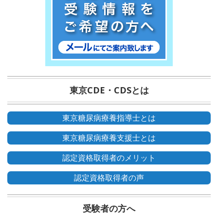
東京CDE・CDSとは
東京糖尿病療養指導士とは
東京糖尿病療養支援士とは
認定資格取得者のメリット
認定資格取得者の声
受験者の方へ