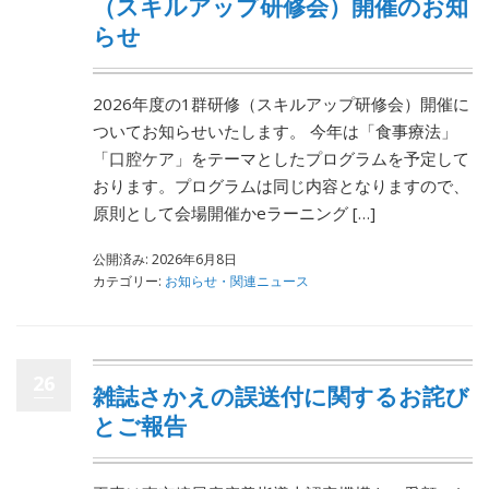
（スキルアップ研修会）開催のお知
らせ
2026年度の1群研修（スキルアップ研修会）開催に
ついてお知らせいたします。 今年は「食事療法」
「口腔ケア」をテーマとしたプログラムを予定して
おります。プログラムは同じ内容となりますので、
原則として会場開催かeラーニング […]
公開済み: 2026年6月8日
カテゴリー:
お知らせ・関連ニュース
26
雑誌さかえの誤送付に関するお詫び
とご報告