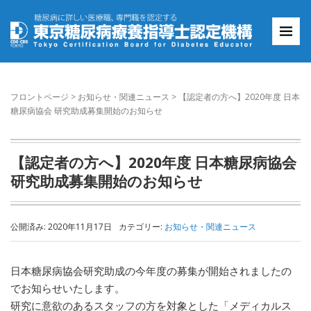
フロントページ
>
お知らせ・関連ニュース
>
【認定者の方へ】2020年度 日本
糖尿病協会 研究助成募集開始のお知らせ
【認定者の方へ】2020年度 日本糖尿病協会
研究助成募集開始のお知らせ
公開済み: 2020年11月17日
カテゴリー:
お知らせ・関連ニュース
日本糖尿病協会研究助成の今年度の募集が開始されましたの
でお知らせいたします。
研究に意欲のあるスタッフの方を対象とした「メディカルス