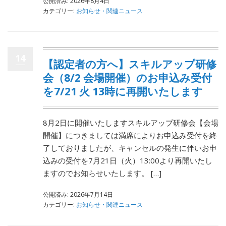
公開済み: 2026年8月4日
カテゴリー:
お知らせ・関連ニュース
14
【認定者の方へ】スキルアップ研修
会（8/2 会場開催）のお申込み受付
を7/21 火 13時に再開いたします
8月2日に開催いたしますスキルアップ研修会【会場
開催】につきましては満席によりお申込み受付を終
了しておりましたが、キャンセルの発生に伴いお申
込みの受付を7月21日（火）13:00より再開いたし
ますのでお知らせいたします。 […]
公開済み: 2026年7月14日
カテゴリー:
お知らせ・関連ニュース