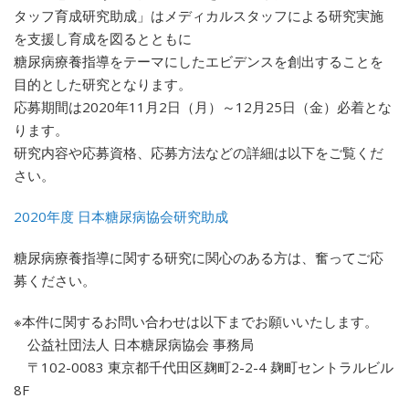
タッフ育成研究助成」はメディカルスタッフによる研究実施
を支援し育成を図るとともに
糖尿病療養指導をテーマにしたエビデンスを創出することを
目的とした研究となります。
応募期間は2020年11月2日（月）～12月25日（金）必着とな
ります。
研究内容や応募資格、応募方法などの詳細は以下をご覧くだ
さい。
2020年度 日本糖尿病協会研究助成
糖尿病療養指導に関する研究に関心のある方は、奮ってご応
募ください。
※本件に関するお問い合わせは以下までお願いいたします。
公益社団法人 日本糖尿病協会 事務局
〒102-0083 東京都千代田区麹町2-2-4 麹町セントラルビル
8F