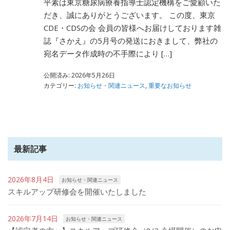
平素は東京糖尿病療養指導士認定機構をご愛顧いた
だき、誠にありがとうございます。 この度、東京
CDE・CDSの会 会員の皆様へお届けしております雑
誌『さかえ』の5月号の発送におきまして、弊社の
宛名データ作成時の不手際により […]
公開済み: 2026年5月26日
カテゴリー:
お知らせ・関連ニュース
,
重要なお知らせ
最新記事
2026年8月4日
お知らせ・関連ニュース
スキルアップ研修会を開催いたしました
2026年7月14日
お知らせ・関連ニュース