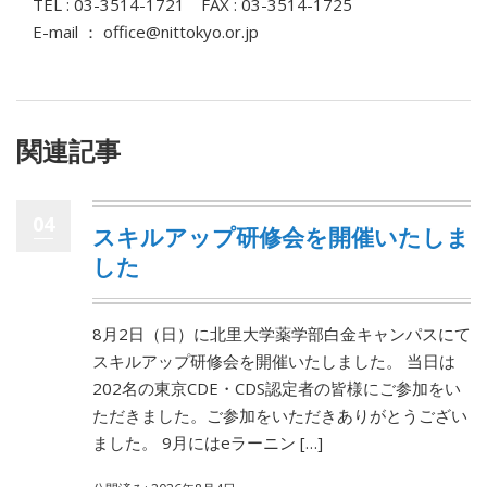
TEL : 03-3514-1721 FAX : 03-3514-1725
E-mail ： office@nittokyo.or.jp
関連記事
04
スキルアップ研修会を開催いたしま
した
8月2日（日）に北里大学薬学部白金キャンパスにて
スキルアップ研修会を開催いたしました。 当日は
202名の東京CDE・CDS認定者の皆様にご参加をい
ただきました。ご参加をいただきありがとうござい
ました。 9月にはeラーニン […]