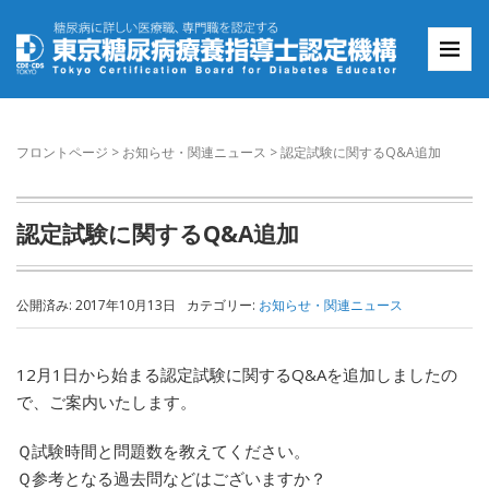
フロントページ
>
お知らせ・関連ニュース
>
認定試験に関するQ&A追加
認定試験に関するQ&A追加
公開済み: 2017年10月13日
カテゴリー:
お知らせ・関連ニュース
12月1日から始まる認定試験に関するQ&Aを追加しましたの
で、ご案内いたします。
Ｑ試験時間と問題数を教えてください。
Ｑ参考となる過去問などはございますか？