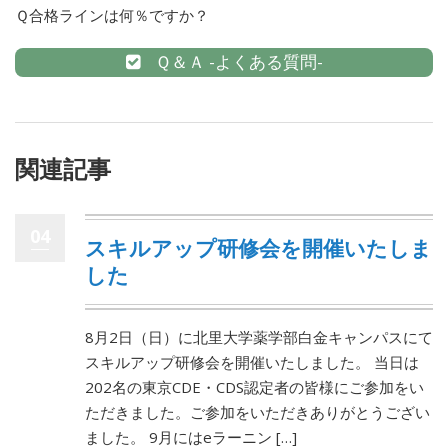
Ｑ合格ラインは何％ですか？
Ｑ＆Ａ -よくある質問-
関連記事
04
スキルアップ研修会を開催いたしま
した
8月2日（日）に北里大学薬学部白金キャンパスにて
スキルアップ研修会を開催いたしました。 当日は
202名の東京CDE・CDS認定者の皆様にご参加をい
ただきました。ご参加をいただきありがとうござい
ました。 9月にはeラーニン […]