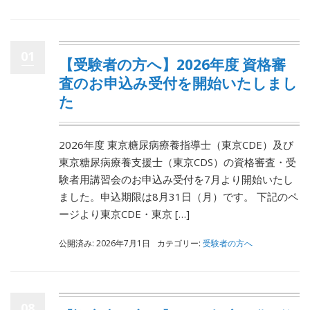
01
【受験者の方へ】2026年度 資格審
査のお申込み受付を開始いたしまし
た
2026年度 東京糖尿病療養指導士（東京CDE）及び
東京糖尿病療養支援士（東京CDS）の資格審査・受
験者用講習会のお申込み受付を7月より開始いたし
ました。申込期限は8月31日（月）です。 下記のペ
ージより東京CDE・東京 […]
公開済み: 2026年7月1日
カテゴリー:
受験者の方へ
08