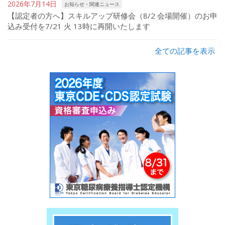
2026年7月14日
お知らせ・関連ニュース
【認定者の方へ】スキルアップ研修会（8/2 会場開催）のお申
込み受付を7/21 火 13時に再開いたします
全ての記事を表示