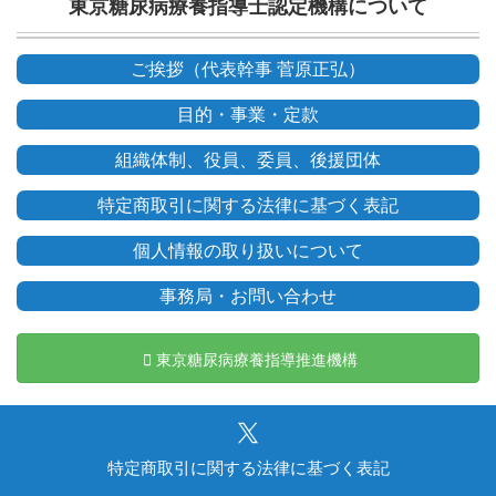
東京糖尿病療養指導士認定機構について
ご挨拶（代表幹事 菅原正弘）
目的・事業・定款
組織体制、役員、委員、後援団体
特定商取引に関する法律に基づく表記
個人情報の取り扱いについて
事務局・お問い合わせ
東京糖尿病療養指導推進機構
特定商取引に関する法律に基づく表記