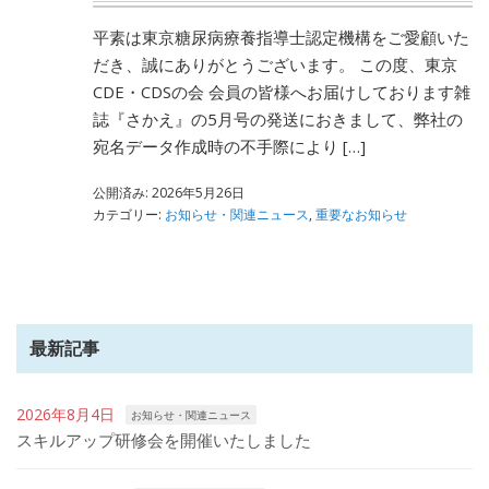
平素は東京糖尿病療養指導士認定機構をご愛顧いた
だき、誠にありがとうございます。 この度、東京
CDE・CDSの会 会員の皆様へお届けしております雑
誌『さかえ』の5月号の発送におきまして、弊社の
宛名データ作成時の不手際により […]
公開済み: 2026年5月26日
カテゴリー:
お知らせ・関連ニュース
,
重要なお知らせ
最新記事
2026年8月4日
お知らせ・関連ニュース
スキルアップ研修会を開催いたしました