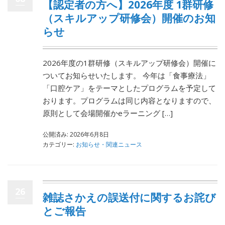
【認定者の方へ】2026年度 1群研修
（スキルアップ研修会）開催のお知
らせ
2026年度の1群研修（スキルアップ研修会）開催に
ついてお知らせいたします。 今年は「食事療法」
「口腔ケア」をテーマとしたプログラムを予定して
おります。プログラムは同じ内容となりますので、
原則として会場開催かeラーニング […]
公開済み: 2026年6月8日
カテゴリー:
お知らせ・関連ニュース
26
雑誌さかえの誤送付に関するお詫び
とご報告