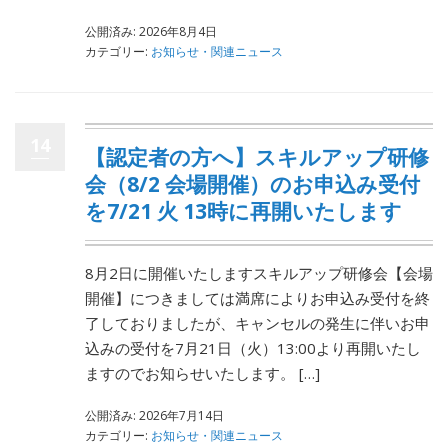
公開済み: 2026年8月4日
カテゴリー:
お知らせ・関連ニュース
14
【認定者の方へ】スキルアップ研修
会（8/2 会場開催）のお申込み受付
を7/21 火 13時に再開いたします
8月2日に開催いたしますスキルアップ研修会【会場
開催】につきましては満席によりお申込み受付を終
了しておりましたが、キャンセルの発生に伴いお申
込みの受付を7月21日（火）13:00より再開いたし
ますのでお知らせいたします。 […]
公開済み: 2026年7月14日
カテゴリー:
お知らせ・関連ニュース