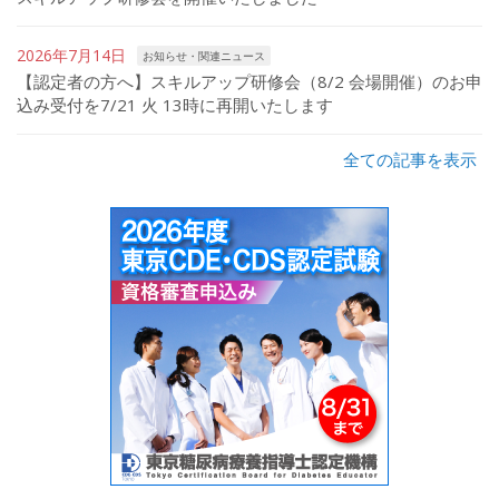
2026年7月14日
お知らせ・関連ニュース
【認定者の方へ】スキルアップ研修会（8/2 会場開催）のお申
込み受付を7/21 火 13時に再開いたします
全ての記事を表示