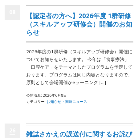
08
【認定者の方へ】2026年度 1群研修
（スキルアップ研修会）開催のお知
らせ
2026年度の1群研修（スキルアップ研修会）開催に
ついてお知らせいたします。 今年は「食事療法」
「口腔ケア」をテーマとしたプログラムを予定して
おります。プログラムは同じ内容となりますので、
原則として会場開催かeラーニング […]
公開済み: 2026年6月8日
カテゴリー:
お知らせ・関連ニュース
26
雑誌さかえの誤送付に関するお詫び