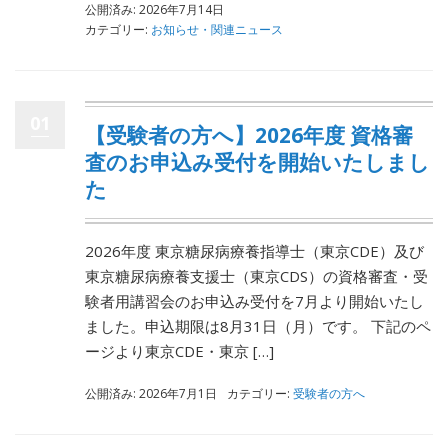
公開済み: 2026年7月14日
カテゴリー:
お知らせ・関連ニュース
01
【受験者の方へ】2026年度 資格審
査のお申込み受付を開始いたしまし
た
2026年度 東京糖尿病療養指導士（東京CDE）及び
東京糖尿病療養支援士（東京CDS）の資格審査・受
験者用講習会のお申込み受付を7月より開始いたし
ました。申込期限は8月31日（月）です。 下記のペ
ージより東京CDE・東京 […]
公開済み: 2026年7月1日
カテゴリー:
受験者の方へ