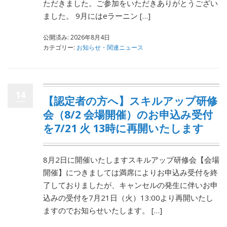
ただきました。ご参加をいただきありがとうござい
ました。 9月にはeラーニン […]
公開済み: 2026年8月4日
カテゴリー:
お知らせ・関連ニュース
14
【認定者の方へ】スキルアップ研修
会（8/2 会場開催）のお申込み受付
を7/21 火 13時に再開いたします
8月2日に開催いたしますスキルアップ研修会【会場
開催】につきましては満席によりお申込み受付を終
了しておりましたが、キャンセルの発生に伴いお申
込みの受付を7月21日（火）13:00より再開いたし
ますのでお知らせいたします。 […]