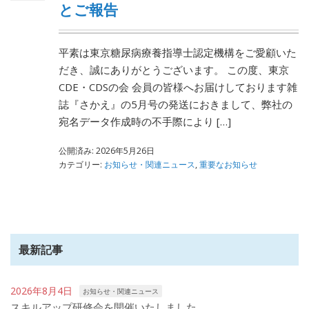
とご報告
平素は東京糖尿病療養指導士認定機構をご愛顧いた
だき、誠にありがとうございます。 この度、東京
CDE・CDSの会 会員の皆様へお届けしております雑
誌『さかえ』の5月号の発送におきまして、弊社の
宛名データ作成時の不手際により […]
公開済み: 2026年5月26日
カテゴリー:
お知らせ・関連ニュース
,
重要なお知らせ
最新記事
2026年8月4日
お知らせ・関連ニュース
スキルアップ研修会を開催いたしました