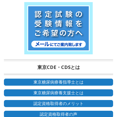
東京CDE・CDSとは
東京糖尿病療養指導士とは
東京糖尿病療養支援士とは
認定資格取得者のメリット
認定資格取得者の声