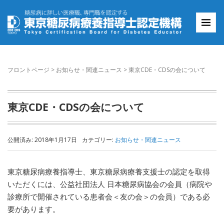
フロントページ
>
お知らせ・関連ニュース
>
東京CDE・CDSの会について
東京CDE・CDSの会について
公開済み: 2018年1月17日
カテゴリー:
お知らせ・関連ニュース
東京糖尿病療養指導士、東京糖尿病療養支援士の認定を取得
いただくには、公益社団法人 日本糖尿病協会の会員（病院や
診療所で開催されている患者会＜友の会＞の会員）である必
要があります。