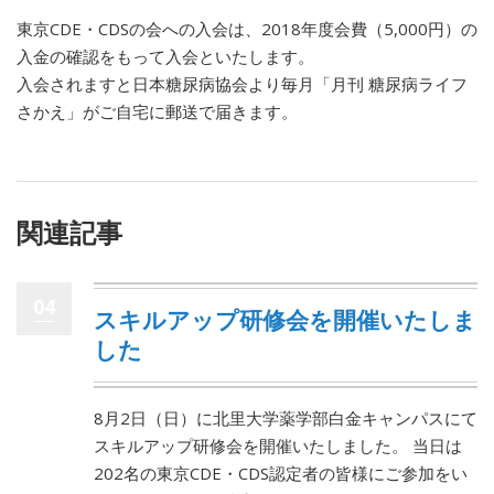
東京CDE・CDSの会への入会は、2018年度会費（5,000円）の
入金の確認をもって入会といたします。
入会されますと日本糖尿病協会より毎月「月刊 糖尿病ライフ
さかえ」がご自宅に郵送で届きます。
関連記事
04
スキルアップ研修会を開催いたしま
した
8月2日（日）に北里大学薬学部白金キャンパスにて
スキルアップ研修会を開催いたしました。 当日は
202名の東京CDE・CDS認定者の皆様にご参加をい