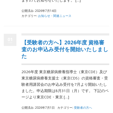
ますのでお知らせいたします。 […]
公開済み: 2026年7月14日
カテゴリー:
お知らせ・関連ニュース
01
【受験者の方へ】2026年度 資格審
査のお申込み受付を開始いたしまし
た
2026年度 東京糖尿病療養指導士（東京CDE）及び
東京糖尿病療養支援士（東京CDS）の資格審査・受
験者用講習会のお申込み受付を7月より開始いたし
ました。申込期限は8月31日（月）です。 下記のペ
ージより東京CDE・東京 […]
公開済み: 2026年7月1日
カテゴリー:
受験者の方へ