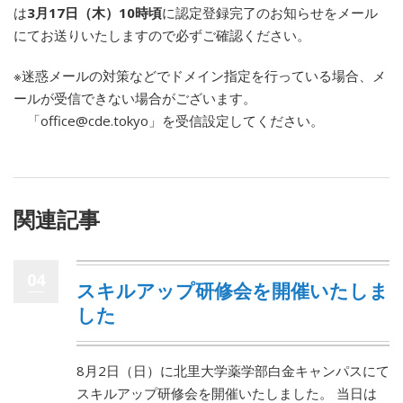
は
3月17日（木）10時頃
に認定登録完了のお知らせをメール
にてお送りいたしますので必ずご確認ください。
※迷惑メールの対策などでドメイン指定を行っている場合、メ
ールが受信できない場合がございます。
「office@cde.tokyo」を受信設定してください。
関連記事
04
スキルアップ研修会を開催いたしま
した
8月2日（日）に北里大学薬学部白金キャンパスにて
スキルアップ研修会を開催いたしました。 当日は