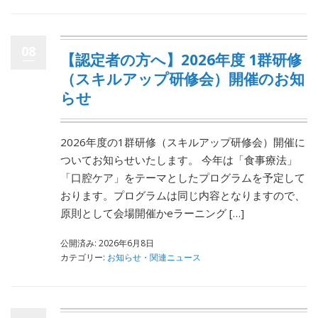
08
【認定者の方へ】2026年度 1群研修
（スキルアップ研修会）開催のお知
らせ
2026年度の1群研修（スキルアップ研修会）開催に
ついてお知らせいたします。 今年は「食事療法」
「口腔ケア」をテーマとしたプログラムを予定して
おります。プログラムは同じ内容となりますので、
原則として会場開催かeラーニング […]
公開済み: 2026年6月8日
カテゴリー:
お知らせ・関連ニュース