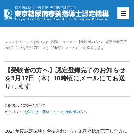
フロントページ
>
お知らせ・関連ニュース
>
【受験者の方へ】認定登録完了
のお知らせを3月17日（木）10時頃にメールにてお送りします
【受験者の方へ】認定登録完了のお知らせ
を3月17日（木）10時頃にメールにてお送
りします
公開済み: 2022年3月14日
カテゴリー:
お知らせ・関連ニュース
,
受験者の方へ
2021年度認定試験を合格された方で認定登録が完了した方に