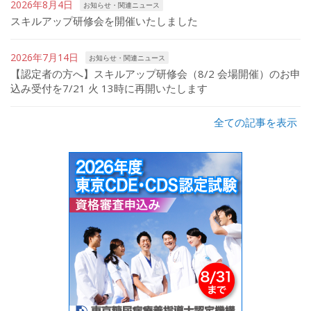
2026年8月4日
お知らせ・関連ニュース
スキルアップ研修会を開催いたしました
2026年7月14日
お知らせ・関連ニュース
【認定者の方へ】スキルアップ研修会（8/2 会場開催）のお申
込み受付を7/21 火 13時に再開いたします
全ての記事を表示