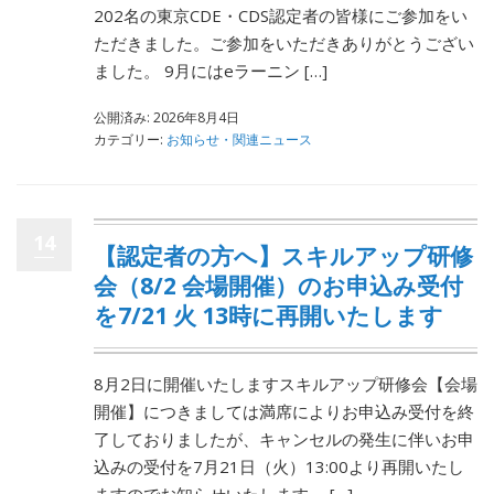
202名の東京CDE・CDS認定者の皆様にご参加をい
ただきました。ご参加をいただきありがとうござい
ました。 9月にはeラーニン […]
公開済み: 2026年8月4日
カテゴリー:
お知らせ・関連ニュース
14
【認定者の方へ】スキルアップ研修
会（8/2 会場開催）のお申込み受付
を7/21 火 13時に再開いたします
8月2日に開催いたしますスキルアップ研修会【会場
開催】につきましては満席によりお申込み受付を終
了しておりましたが、キャンセルの発生に伴いお申
込みの受付を7月21日（火）13:00より再開いたし