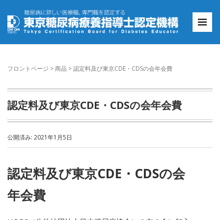
フロントページ
> 商品 >
認定料及び東京CDE・CDSの会年会費
認定料及び東京CDE・CDSの会年会費
公開済み: 2021年1月5日
認定料及び東京CDE・CDSの会
年会費