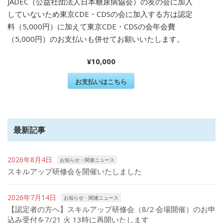
JADEC（公益社団法人日本糖尿病協会）の友の会に加入
していないため東京CDE・CDSの会に加入する方は認定
料（5,000円）に加えて東京CDE・CDSの会年会費
（5,000円）のお支払いも併せてお願いいたします。
¥10,000
お支払いはこちら
最新記事
2026年8月4日
お知らせ・関連ニュース
スキルアップ研修会を開催いたしました
2026年7月14日
お知らせ・関連ニュース
【認定者の方へ】スキルアップ研修会（8/2 会場開催）のお申
込み受付を7/21 火 13時に再開いたします