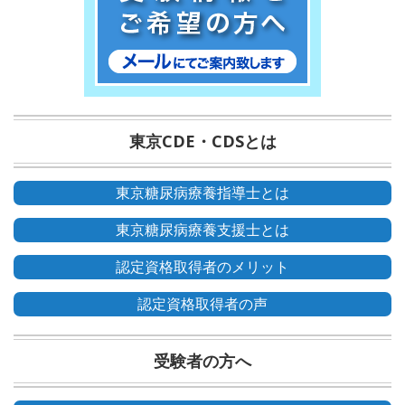
東京CDE・CDSとは
東京糖尿病療養指導士とは
東京糖尿病療養支援士とは
認定資格取得者のメリット
認定資格取得者の声
受験者の方へ