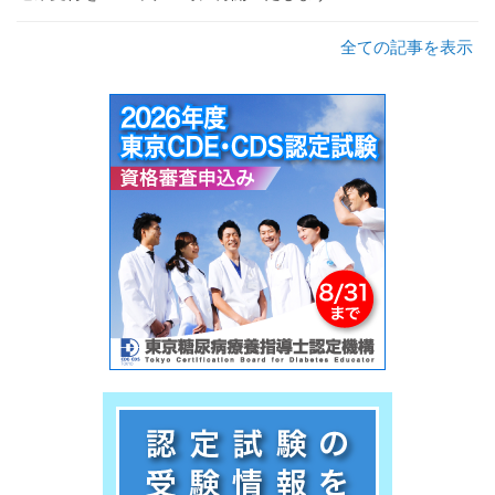
全ての記事を表示